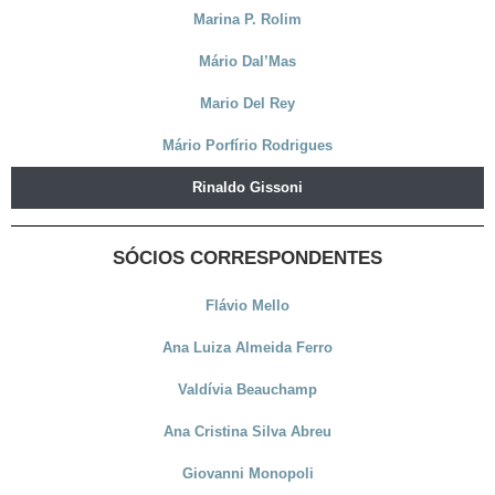
Marina P. Rolim
Mário Dal’Mas
Mario Del Rey
Mário Porfírio Rodrigues
Rinaldo Gissoni
SÓCIOS CORRESPONDENTES
Flávio Mello
Ana Luiza Almeida Ferro
Valdívia Beauchamp
Ana Cristina Silva Abreu
Giovanni Monopoli