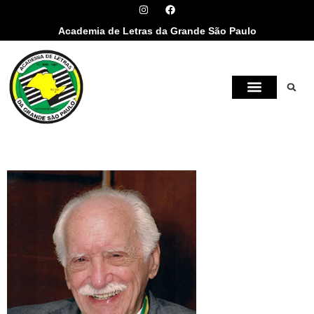
Academia de Letras da Grande São Paulo