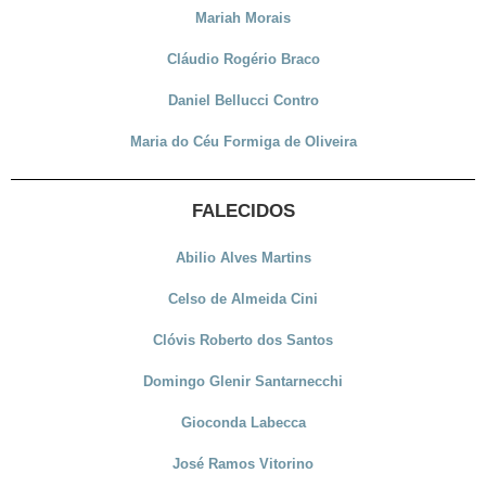
Mariah Morais
Cláudio Rogério Braco
Daniel Bellucci Contro
Maria do Céu Formiga de Oliveira
FALECIDOS
Abilio Alves Martins
Celso de Almeida Cini
Clóvis Roberto dos Santos
Domingo Glenir Santarnecchi
Gioconda Labecca
José Ramos Vitorino