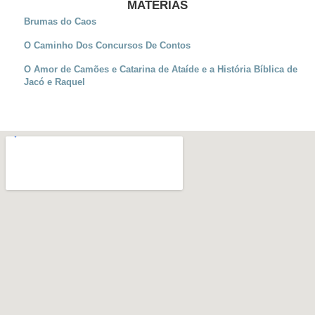
MATÉRIAS
Brumas do Caos
O Caminho Dos Concursos De Contos
O Amor de Camões e Catarina de Ataíde e a História Bíblica de
Jacó e Raquel