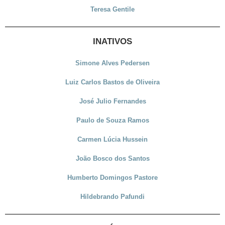
Teresa Gentile
INATIVOS
Simone Alves Pedersen
Luiz Carlos Bastos de Oliveira
José Julio Fernandes
Paulo de Souza Ramos
Carmen Lúcia Hussein
João Bosco dos Santos
Humberto Domingos Pastore
Hildebrando Pafundi