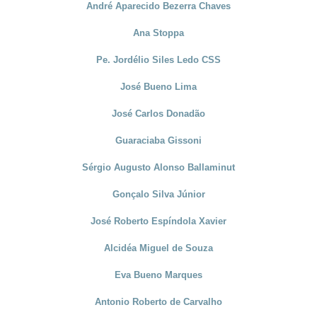
André Aparecido Bezerra Chaves
Ana Stoppa
Pe. Jordélio Siles Ledo CSS
José Bueno Lima
José Carlos Donadão
Guaraciaba Gissoni
Sérgio Augusto Alonso Ballaminut
Gonçalo Silva Júnior
José Roberto Espíndola Xavier
Alcidéa Miguel de Souza
Eva Bueno Marques
Antonio Roberto de Carvalho