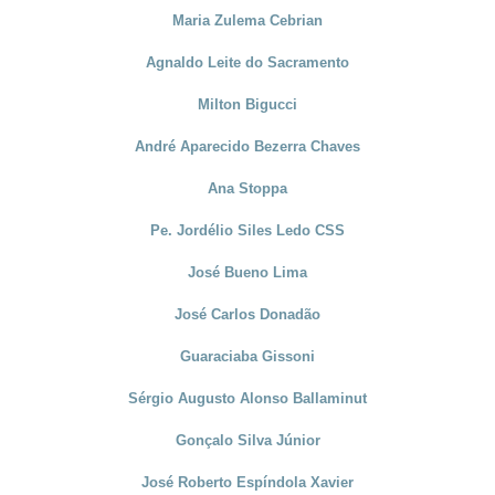
Maria Zulema Cebrian
Agnaldo Leite do Sacramento
Milton Bigucci
André Aparecido Bezerra Chaves
Ana Stoppa
Pe. Jordélio Siles Ledo CSS
José Bueno Lima
José Carlos Donadão
Guaraciaba Gissoni
Sérgio Augusto Alonso Ballaminut
Gonçalo Silva Júnior
José Roberto Espíndola Xavier