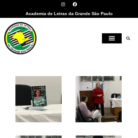
Academia de Letras da Grande São Paulo