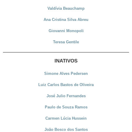
Valdívia Beauchamp
Ana Cristina Silva Abreu
Giovanni Monopoli
Teresa Gentile
INATIVOS
Simone Alves Pedersen
Luiz Carlos Bastos de Oliveira
José Julio Fernandes
Paulo de Souza Ramos
Carmen Lúcia Hussein
João Bosco dos Santos