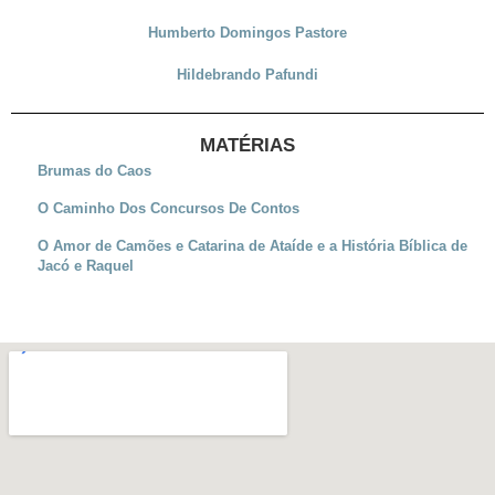
Humberto Domingos Pastore
Hildebrando Pafundi
MATÉRIAS
Brumas do Caos
O Caminho Dos Concursos De Contos
O Amor de Camões e Catarina de Ataíde e a História Bíblica de
Jacó e Raquel