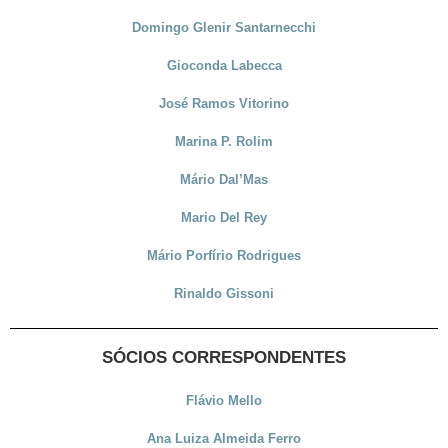
Domingo Glenir Santarnecchi
Gioconda Labecca
José Ramos Vitorino
Marina P. Rolim
Mário Dal’Mas
Mario Del Rey
Mário Porfírio Rodrigues
Rinaldo Gissoni
SÓCIOS CORRESPONDENTES
Flávio Mello
Ana Luiza Almeida Ferro