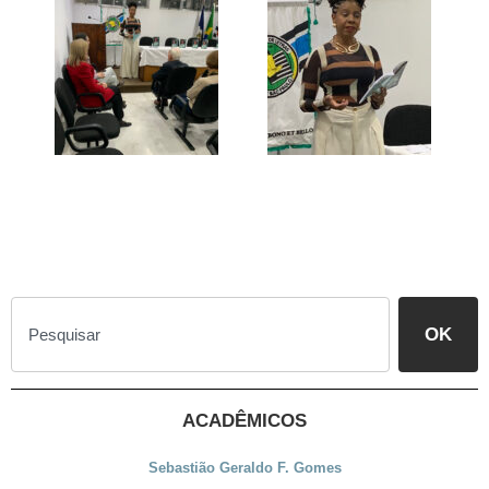
OK
ACADÊMICOS
Sebastião Geraldo F. Gomes