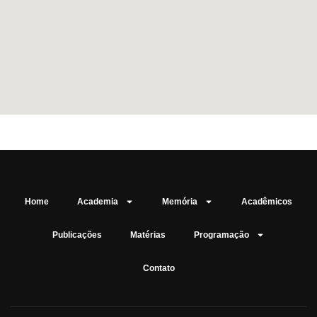
Home
Academia
Memória
Acadêmicos
Publicações
Matérias
Programação
Contato