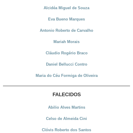
Alcidéa Miguel de Souza
Eva Bueno Marques
Antonio Roberto de Carvalho
Mariah Morais
Cláudio Rogério Braco
Daniel Bellucci Contro
Maria do Céu Formiga de Oliveira
FALECIDOS
Abilio Alves Martins
Celso de Almeida Cini
Clóvis Roberto dos Santos